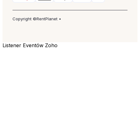
Copyright ©RentPlanet •
Listener Eventów Zoho