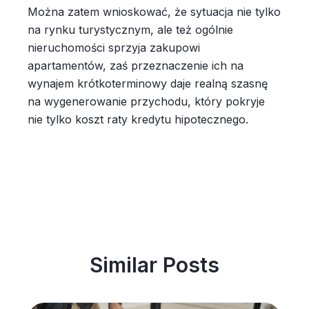
Można zatem wnioskować, że sytuacja nie tylko
na rynku turystycznym, ale też ogólnie
nieruchomości sprzyja zakupowi
apartamentów, zaś przeznaczenie ich na
wynajem krótkoterminowy daje realną szasnę
na wygenerowanie przychodu, który pokryje
nie tylko koszt raty kredytu hipotecznego.
Similar Posts