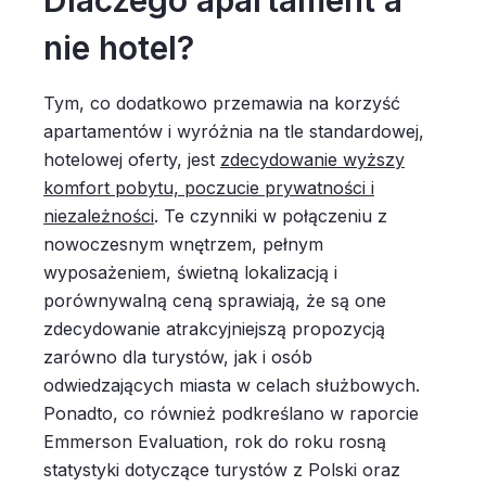
Dlaczego apartament a
nie hotel?
Tym, co dodatkowo przemawia na korzyść
apartamentów i wyróżnia na tle standardowej,
hotelowej oferty, jest
zdecydowanie wyższy
komfort pobytu, poczucie prywatności i
niezależności
. Te czynniki w połączeniu z
nowoczesnym wnętrzem, pełnym
wyposażeniem, świetną lokalizacją i
porównywalną ceną sprawiają, że są one
zdecydowanie atrakcyjniejszą propozycją
zarówno dla turystów, jak i osób
odwiedzających miasta w celach służbowych.
Ponadto, co również podkreślano w raporcie
Emmerson Evaluation, rok do roku rosną
statystyki dotyczące turystów z Polski oraz