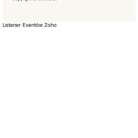
Listener Eventów Zoho