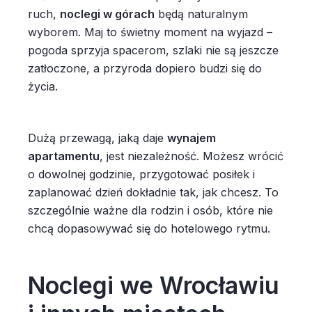
ruch,
noclegi w górach
będą naturalnym
wyborem. Maj to świetny moment na wyjazd –
pogoda sprzyja spacerom, szlaki nie są jeszcze
zatłoczone, a przyroda dopiero budzi się do
życia.
Dużą przewagą, jaką daje
wynajem
apartamentu
, jest niezależność. Możesz wrócić
o dowolnej godzinie, przygotować posiłek i
zaplanować dzień dokładnie tak, jak chcesz. To
szczególnie ważne dla rodzin i osób, które nie
chcą dopasowywać się do hotelowego rytmu.
Noclegi we Wrocławiu