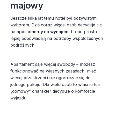
majowy
Jeszcze kilka lat temu
hotel
był oczywistym
wyborem. Dziś coraz więcej osób decyduje się
na
apartamenty na wynajem
, bo po prostu
lepiej odpowiadają na potrzeby współczesnych
podróżnych.
Apartament daje więcej swobody – możesz
funkcjonować na własnych zasadach, mieć
więcej przestrzeni i nie ograniczać się do
jednego pokoju. Dla wielu osób to właśnie ten
„domowy” charakter decyduje o komforcie
wyjazdu.