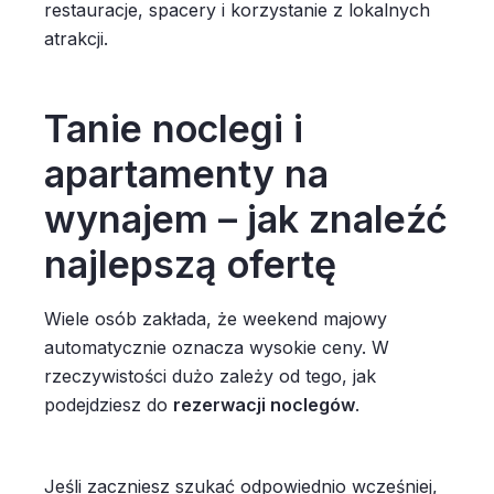
restauracje, spacery i korzystanie z lokalnych
atrakcji.
Tanie noclegi i
apartamenty na
wynajem – jak znaleźć
najlepszą ofertę
Wiele osób zakłada, że weekend majowy
automatycznie oznacza wysokie ceny. W
rzeczywistości dużo zależy od tego, jak
podejdziesz do
rezerwacji noclegów
.
Jeśli zaczniesz szukać odpowiednio wcześniej,