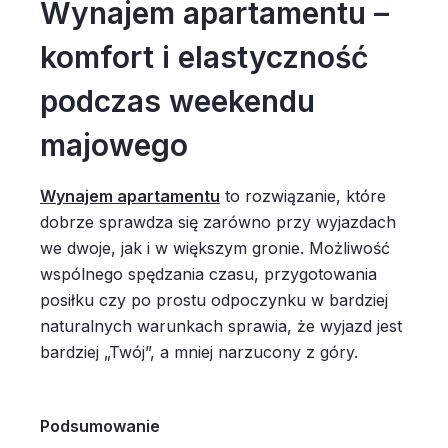
Wynajem apartamentu –
komfort i elastyczność
podczas weekendu
majowego
Wynajem apartamentu
to rozwiązanie, które
dobrze sprawdza się zarówno przy wyjazdach
we dwoje, jak i w większym gronie. Możliwość
wspólnego spędzania czasu, przygotowania
posiłku czy po prostu odpoczynku w bardziej
naturalnych warunkach sprawia, że wyjazd jest
bardziej „Twój”, a mniej narzucony z góry.
Podsumowanie