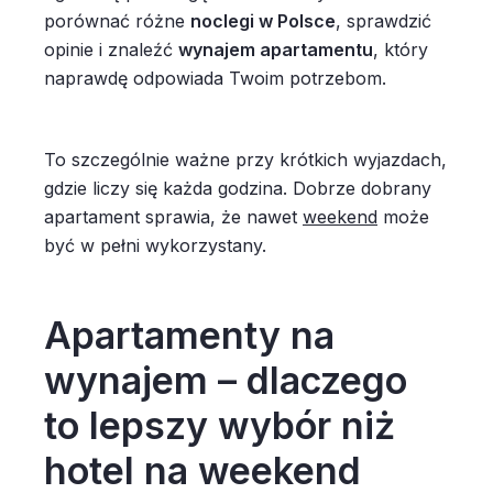
porównać różne
noclegi w Polsce
, sprawdzić
opinie i znaleźć
wynajem apartamentu
, który
naprawdę odpowiada Twoim potrzebom.
To szczególnie ważne przy krótkich wyjazdach,
gdzie liczy się każda godzina. Dobrze dobrany
apartament sprawia, że nawet
weekend
może
być w pełni wykorzystany.
Apartamenty na
wynajem – dlaczego
to lepszy wybór niż
hotel na weekend