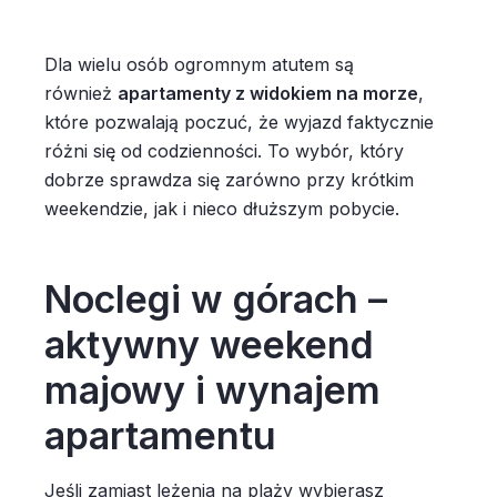
Dla wielu osób ogromnym atutem są
również
apartamenty z widokiem na morze
,
które pozwalają poczuć, że wyjazd faktycznie
różni się od codzienności. To wybór, który
dobrze sprawdza się zarówno przy krótkim
weekendzie, jak i nieco dłuższym pobycie.
Noclegi w górach –
aktywny weekend
majowy i wynajem
apartamentu
Jeśli zamiast leżenia na plaży wybierasz