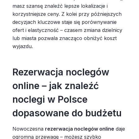
masz szansę znaleźć lepsze lokalizacje i
korzystniejsze ceny. Z kolei przy późniejszych
decyzjach kluczowe staje się porównywanie
ofert i elastyczność – czasem zmiana dzielnicy
lub miasta pozwala znacząco obniżyć koszt
wyjazdu.
Rezerwacja noclegów
online – jak znaleźć
noclegi w Polsce
dopasowane do budżetu
Nowoczesna
rezerwacja noclegów online
daje
ogromną przewagę – możesz szybko