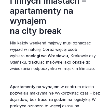
i innych miastach –
apartamenty na
wynajem
na city break
Nie każdy weekend majowy musi oznaczać
wyjazd w naturę. Coraz więcej osób
wybiera
noclegi we Wrocławiu
, Krakowie czy
Gdańsku, traktując majówkę jako okazję do
zwiedzania i odpoczynku w miejskim klimacie.
Apartamenty na wynajem
w centrum miasta
pozwalają maksymalnie wykorzystać czas – bez
dojazdów, bez tracenia godzin na logistykę. W
praktyce oznacza to więcej czasu na