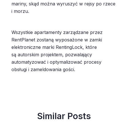
mariny, skąd można wyruszyć w rejsy po rzece
i morzu.
Wszystkie apartamenty zarządzane przez
RentPlanet zostaną wyposażone w zamki
elektroniczne marki RentingLock, które
są autorskim projektem, pozwalający
automatyzować i optymalizować procesy
obsługi i zameldowania gości.
Similar Posts