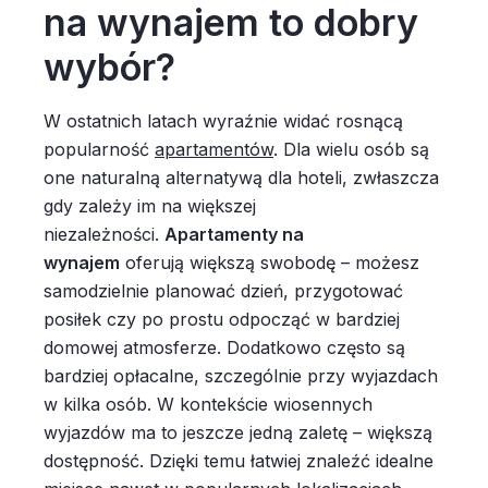
na wynajem to dobry
wybór?
W ostatnich latach wyraźnie widać rosnącą
popularność
apartamentów
. Dla wielu osób są
one naturalną alternatywą dla hoteli, zwłaszcza
gdy zależy im na większej
niezależności.
Apartamenty na
wynajem
oferują większą swobodę – możesz
samodzielnie planować dzień, przygotować
posiłek czy po prostu odpocząć w bardziej
domowej atmosferze. Dodatkowo często są
bardziej opłacalne, szczególnie przy wyjazdach
w kilka osób. W kontekście wiosennych
wyjazdów ma to jeszcze jedną zaletę – większą
dostępność. Dzięki temu łatwiej znaleźć idealne