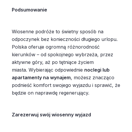
Podsumowanie
Wiosenne podróże to świetny sposób na
odpoczynek bez konieczności długiego urlopu.
Polska oferuje ogromną różnorodność
kierunków – od spokojnego wybrzeża, przez
aktywne góry, aż po tętniące życiem
miasta. Wybierając odpowiednie
noclegi lub
apartamenty na wynajem
, możesz znacząco
podnieść komfort swojego wyjazdu i sprawić, że
będzie on naprawdę regenerujący.
Zarezerwuj swój wiosenny wyjazd