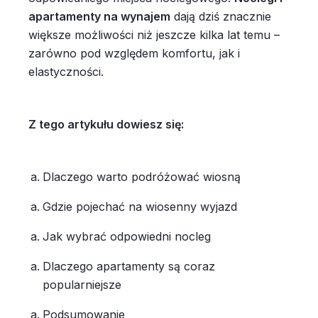
apartamenty na wynajem
dają dziś znacznie
większe możliwości niż jeszcze kilka lat temu –
zarówno pod względem komfortu, jak i
elastyczności.
Z tego artykułu dowiesz się:
Dlaczego warto podróżować wiosną
Gdzie pojechać na wiosenny wyjazd
Jak wybrać odpowiedni nocleg
Dlaczego apartamenty są coraz
popularniejsze
Podsumowanie