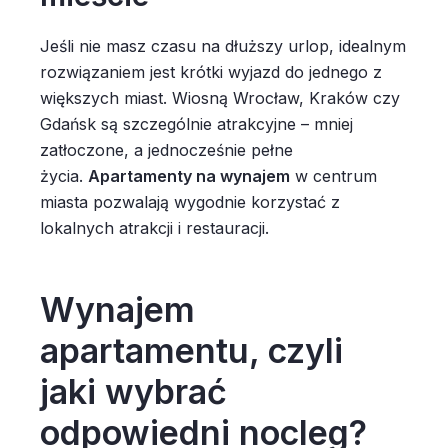
Jeśli nie masz czasu na dłuższy urlop, idealnym
rozwiązaniem jest krótki wyjazd do jednego z
większych miast. Wiosną Wrocław, Kraków czy
Gdańsk są szczególnie atrakcyjne – mniej
zatłoczone, a jednocześnie pełne
życia.
Apartamenty na wynajem
w centrum
miasta pozwalają wygodnie korzystać z
lokalnych atrakcji i restauracji.
Wynajem
apartamentu, czyli
jaki wybrać
odpowiedni nocleg?