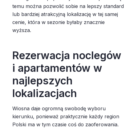
temu można pozwolić sobie na lepszy standard
lub bardziej atrakcyjną lokalizację w tej samej
cenie, która w sezonie byłaby znacznie
wyższa.
Rezerwacja noclegów
i apartamentów w
najlepszych
lokalizacjach
Wiosna daje ogromną swobodę wyboru
kierunku, ponieważ praktycznie każdy region
Polski ma w tym czasie coś do zaoferowania.