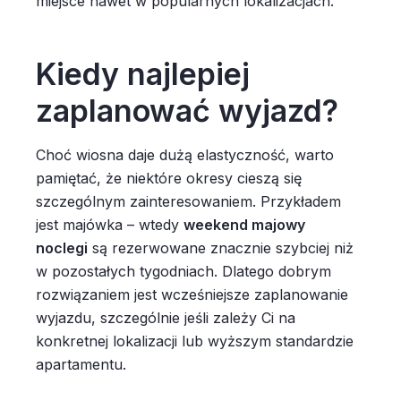
miejsce nawet w popularnych lokalizacjach.
Kiedy najlepiej
zaplanować wyjazd?
Choć wiosna daje dużą elastyczność, warto
pamiętać, że niektóre okresy cieszą się
szczególnym zainteresowaniem. Przykładem
jest majówka – wtedy
weekend majowy
noclegi
są rezerwowane znacznie szybciej niż
w pozostałych tygodniach. Dlatego dobrym
rozwiązaniem jest wcześniejsze zaplanowanie
wyjazdu, szczególnie jeśli zależy Ci na
konkretnej lokalizacji lub wyższym standardzie
apartamentu.