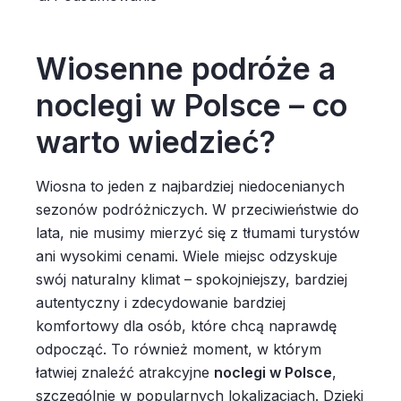
Wiosenne podróże a
noclegi w Polsce – co
warto wiedzieć?
Wiosna to jeden z najbardziej niedocenianych
sezonów podróżniczych. W przeciwieństwie do
lata, nie musimy mierzyć się z tłumami turystów
ani wysokimi cenami. Wiele miejsc odzyskuje
swój naturalny klimat – spokojniejszy, bardziej
autentyczny i zdecydowanie bardziej
komfortowy dla osób, które chcą naprawdę
odpocząć. To również moment, w którym
łatwiej znaleźć atrakcyjne
noclegi w Polsce
,
szczególnie w popularnych lokalizacjach. Dzięki