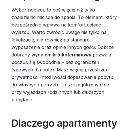
Wybór noclegu to coś więcej niż tylko
znalezienie miejsca do spania. To element, który
bezpośrednio wpływa na komfort całego
wyjazdu. Warto zwrócić uwagę nie tylko na
lokalizację, ale również na standard,
wyposażenie oraz opinie innych gości. Dobrze
dobrany
wynajem krótkoterminowy
pozwala
poczuć się swobodnie – bez ograniczeń
typowych dla hoteli. Masz więcej przestrzeni,
prywatności i możliwości dopasowania pobytu
do własnych potrzeb. To szczególnie ważne
przy wyjazdach rodzinnych lub dłuższych
pobytach.
Dlaczego apartamenty