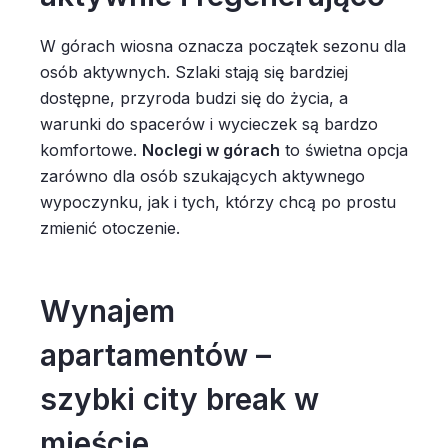
W górach wiosna oznacza początek sezonu dla
osób aktywnych. Szlaki stają się bardziej
dostępne, przyroda budzi się do życia, a
warunki do spacerów i wycieczek są bardzo
komfortowe.
Noclegi w górach
to świetna opcja
zarówno dla osób szukających aktywnego
wypoczynku, jak i tych, którzy chcą po prostu
zmienić otoczenie.
Wynajem
apartamentów –
szybki city break w
mieście