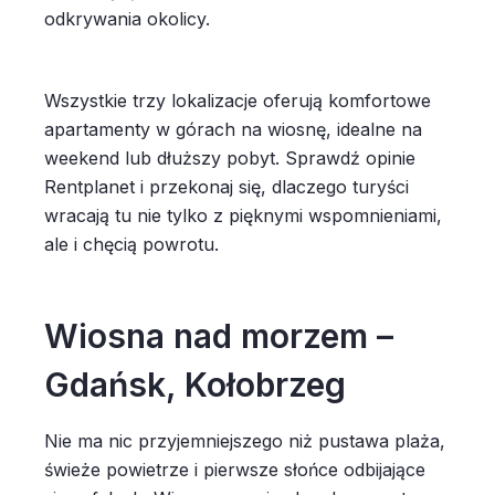
odkrywania okolicy.
Wszystkie trzy lokalizacje oferują komfortowe
apartamenty w górach na wiosnę, idealne na
weekend lub dłuższy pobyt. Sprawdź opinie
Rentplanet i przekonaj się, dlaczego turyści
wracają tu nie tylko z pięknymi wspomnieniami,
ale i chęcią powrotu.
Wiosna nad morzem –
Gdańsk, Kołobrzeg
Nie ma nic przyjemniejszego niż pustawa plaża,
świeże powietrze i pierwsze słońce odbijające