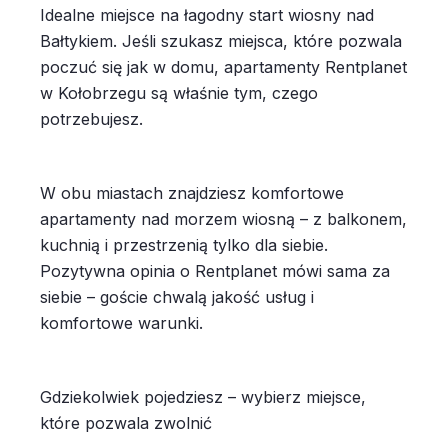
Idealne miejsce na łagodny start wiosny nad
Bałtykiem. Jeśli szukasz miejsca, które pozwala
poczuć się jak w domu, apartamenty Rentplanet
w Kołobrzegu są właśnie tym, czego
potrzebujesz.
W obu miastach znajdziesz komfortowe
apartamenty nad morzem wiosną – z balkonem,
kuchnią i przestrzenią tylko dla siebie.
Pozytywna opinia o Rentplanet mówi sama za
siebie – goście chwalą jakość usług i
komfortowe warunki.
Gdziekolwiek pojedziesz – wybierz miejsce,
które pozwala zwolnić