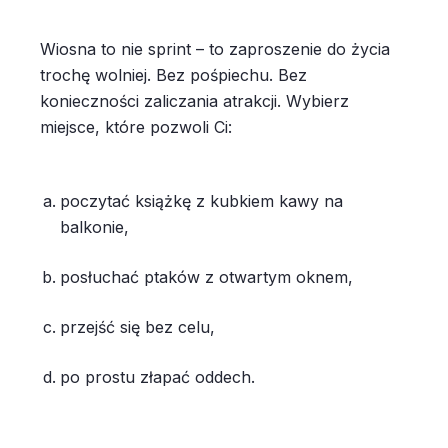
Wiosna to nie sprint – to zaproszenie do życia
trochę wolniej. Bez pośpiechu. Bez
konieczności zaliczania atrakcji. Wybierz
miejsce, które pozwoli Ci:
poczytać książkę z kubkiem kawy na
balkonie,
posłuchać ptaków z otwartym oknem,
przejść się bez celu,
po prostu złapać oddech.