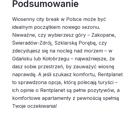
Podsumowanie
Wiosenny city break w Polsce może być
idealnym początkiem nowego sezonu.
Nieważne, czy wybierzesz góry – Zakopane,
Świeradów-Zdrój, Szklarską Porębę, czy
zdecydujesz się na nocleg nad morzem – w
Gdańsku lub Kołobrzegu – najważniejsze, że
dasz sobie przestrzeń, by zauważyć wiosnę
naprawdę. A jeśli szukasz komfortu, Rentplanet
to sprawdzona opcja, którą polecają turyści –
ich opinie o Rentplanet są pełne pozytywów, a
komfortowe apartamenty z pewnością spełnią
Twoje oczekiwania!