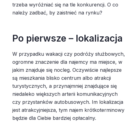
trzeba wyróżniać się na tle konkurencji. O co
należy zadbać, by zaistnieć na rynku?
Po pierwsze – lokalizacja
W przypadku wakacji czy podróży służbowych,
ogromne znaczenie dla najemcy ma miejsce, w
jakim znajduje się nocleg. Oczywiście najlepsze
są mieszkania blisko centrum albo atrakcji
turystycznych, a przynajmniej znajdujące się
niedaleko większych arterii komunikacyjnych
czy przystanków autobusowych. Im lokalizacja
jest atrakcyjniejsza, tym najem krótkoterminowy
będzie dla Ciebie bardziej opłacalny.