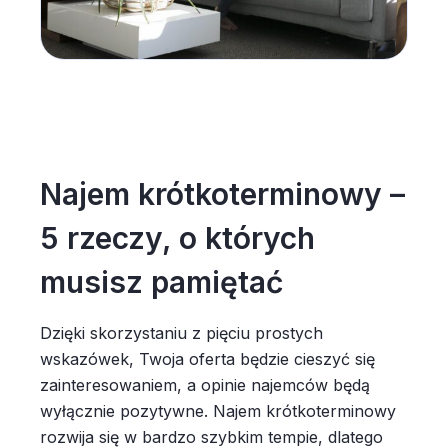
Najem krótkoterminowy –
5 rzeczy, o których
musisz pamiętać
Dzięki skorzystaniu z pięciu prostych
wskazówek, Twoja oferta będzie cieszyć się
zainteresowaniem, a opinie najemców będą
wyłącznie pozytywne. Najem krótkoterminowy
rozwija się w bardzo szybkim tempie, dlatego