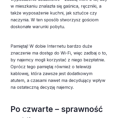
w mieszkaniu znalazła się gaśnica, ręczniki, a
także wyposażenie kuchni, jak sztućce czy
naczynia. W ten sposób stworzysz gościom
doskonałe warunki pobytu.
Pamiętaj! W dobie Internetu bardzo duże
znaczenie ma dostęp do Wi-Fi, więc zadbaj o to,
by najemcy mogli korzystać z niego bezpłatnie.
Oprócz tego pamiętaj również o telewizji
kablowej, która zawsze jest dodatkowym
atutem, a czasami nawet ma decydujący wpływ
na ostateczną decyzję najemcy.
Po czwarte – sprawność