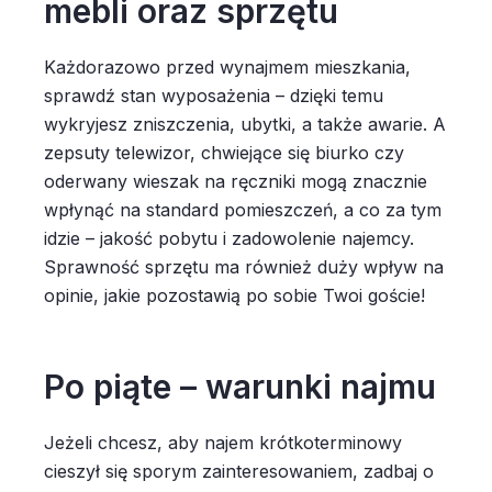
mebli oraz sprzętu
Każdorazowo przed wynajmem mieszkania,
sprawdź stan wyposażenia – dzięki temu
wykryjesz zniszczenia, ubytki, a także awarie. A
zepsuty telewizor, chwiejące się biurko czy
oderwany wieszak na ręczniki mogą znacznie
wpłynąć na standard pomieszczeń, a co za tym
idzie – jakość pobytu i zadowolenie najemcy.
Sprawność sprzętu ma również duży wpływ na
opinie, jakie pozostawią po sobie Twoi goście!
Po piąte – warunki najmu
Jeżeli chcesz, aby najem krótkoterminowy
cieszył się sporym zainteresowaniem, zadbaj o