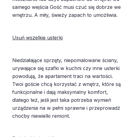
samego wejścia Gość musi czuć się dobrze we
wnętrzu. A miły, świeży zapach to umożliwia.
Usuń wszelkie usterki
Niedziałające sprzęty, niepomalowane ściany,
urywające się szafki w kuchni czy inne usterki
powodują, że apartament traci na wartości.
Twoi goście chcą korzystać z wnętrz, które są
funkcjonalne i dają maksymalny komfort,
dlatego też, jeśli jest taka potrzeba wymień
urządzenia na w pełni sprawne i przeprowadź
choćby niewielki remont.