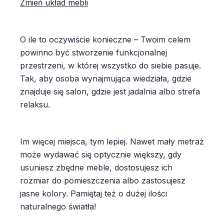
Zmień układ mebli
O ile to oczywiście konieczne – Twoim celem
powinno być stworzenie funkcjonalnej
przestrzeni, w której wszystko do siebie pasuje.
Tak, aby osoba wynajmująca wiedziała, gdzie
znajduje się salon, gdzie jest jadalnia albo strefa
relaksu.
Im więcej miejsca, tym lepiej. Nawet mały metraż
może wydawać się optycznie większy, gdy
usuniesz zbędne meble, dostosujesz ich
rozmiar do pomieszczenia albo zastosujesz
jasne kolory. Pamiętaj też o dużej ilości
naturalnego światła!