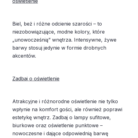
oświetlenie
Biel, beż i różne odcienie szarości – to
niezobowiązujące, modne kolory, które
„unowocześnią” wnętrza. Intensywne, żywe
barwy stosuj jedynie w formie drobnych
akcentów.
Zadbaj o oświetlenie
Atrakcyjne i różnorodne oświetlenie nie tylko
wpłynie na komfort gości, ale również poprawi
estetykę wnętrz. Zadbaj o lampy sufitowe,
biurkowe oraz oświetlenie punktowe –
nowoczesne i dające odpowiednią barwę