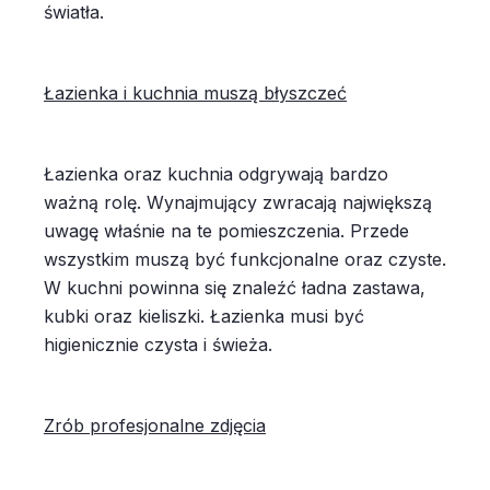
światła.
Łazienka i kuchnia muszą błyszczeć
Łazienka oraz kuchnia odgrywają bardzo
ważną rolę. Wynajmujący zwracają największą
uwagę właśnie na te pomieszczenia. Przede
wszystkim muszą być funkcjonalne oraz czyste.
W kuchni powinna się znaleźć ładna zastawa,
kubki oraz kieliszki. Łazienka musi być
higienicznie czysta i świeża.
Zrób profesjonalne zdjęcia