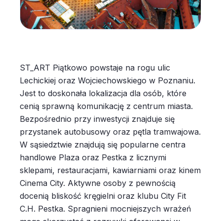
ST_ART Piątkowo powstaje na rogu ulic
Lechickiej oraz Wojciechowskiego w Poznaniu.
Jest to doskonała lokalizacja dla osób, które
cenią sprawną komunikację z centrum miasta.
Bezpośrednio przy inwestycji znajduje się
przystanek autobusowy oraz pętla tramwajowa.
W sąsiedztwie znajdują się popularne centra
handlowe Plaza oraz Pestka z licznymi
sklepami, restauracjami, kawiarniami oraz kinem
Cinema City. Aktywne osoby z pewnością
docenią bliskość kręgielni oraz klubu City Fit
C.H. Pestka. Spragnieni mocniejszych wrażeń