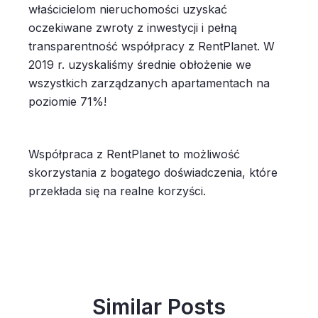
właścicielom nieruchomości uzyskać
oczekiwane zwroty z inwestycji i pełną
transparentność współpracy z RentPlanet. W
2019 r. uzyskaliśmy średnie obłożenie we
wszystkich zarządzanych apartamentach na
poziomie 71%!
Współpraca z RentPlanet to możliwość
skorzystania z bogatego doświadczenia, które
przekłada się na realne korzyści.
Similar Posts