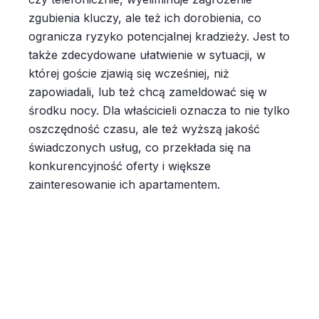
zgubienia kluczy, ale też ich dorobienia, co
ogranicza ryzyko potencjalnej kradzieży. Jest to
także zdecydowane ułatwienie w sytuacji, w
której goście zjawią się wcześniej, niż
zapowiadali, lub też chcą zameldować się w
środku nocy. Dla właścicieli oznacza to nie tylko
oszczędność czasu, ale też wyższą jakość
świadczonych usług, co przekłada się na
konkurencyjność oferty i większe
zainteresowanie ich apartamentem.