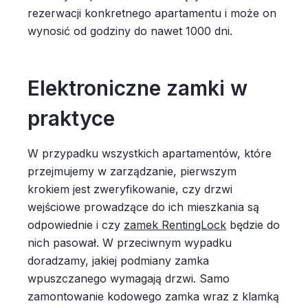
rezerwacji konkretnego apartamentu i może on
wynosić od godziny do nawet 1000 dni.
Elektroniczne zamki w
praktyce
W przypadku wszystkich apartamentów, które
przejmujemy w zarządzanie, pierwszym
krokiem jest zweryfikowanie, czy drzwi
wejściowe prowadzące do ich mieszkania są
odpowiednie i czy
zamek RentingLock
będzie do
nich pasował. W przeciwnym wypadku
doradzamy, jakiej podmiany zamka
wpuszczanego wymagają drzwi. Samo
zamontowanie kodowego zamka wraz z klamką