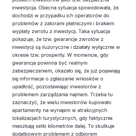
inwestycja. Obecna sytuacja spowodowała, że
dochodzi w przypadku ich operatorów do
problemów z zatorami płatniczymi i brakiem
wypłaty zwrotu z inwestycji. Taka sytuacja
pokazuje, że tzw. gwarancje zwrotów z
inwestycji są iluzoryczne i działały wyłącznie w
okresie tzw. prosperity. W momencie, gdy
gwarancja powinna być realnym
zabezpieczeniem, okazało się, że już pojawiają
się informacje o zgłaszanie wniosków o
upadłość, pozostawiając inwestorów z
problemem zarządzania najmem. Trzeba tu
zaznaczyć, że wielu inwestorów kupowało
apartamenty na wynajem w atrakcyjnych
lokalizacjach turystycznych, gdy faktycznie
mieszkają setki kilometrów dalej. To skutkuje
dodatkowym problemem z odbiorem