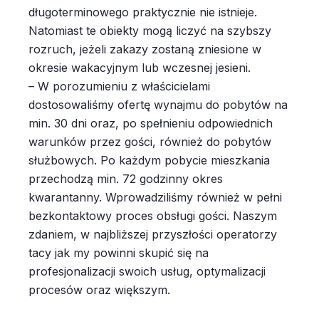
długoterminowego praktycznie nie istnieje.
Natomiast te obiekty mogą liczyć na szybszy
rozruch, jeżeli zakazy zostaną zniesione w
okresie wakacyjnym lub wczesnej jesieni.
– W porozumieniu z właścicielami
dostosowaliśmy ofertę wynajmu do pobytów na
min. 30 dni oraz, po spełnieniu odpowiednich
warunków przez gości, również do pobytów
służbowych. Po każdym pobycie mieszkania
przechodzą min. 72 godzinny okres
kwarantanny. Wprowadziliśmy również w pełni
bezkontaktowy proces obsługi gości. Naszym
zdaniem, w najbliższej przyszłości operatorzy
tacy jak my powinni skupić się na
profesjonalizacji swoich usług, optymalizacji
procesów oraz większym.