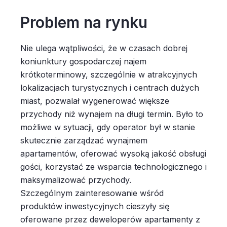
Problem na rynku
Nie ulega wątpliwości, że w czasach dobrej
koniunktury gospodarczej najem
krótkoterminowy, szczególnie w atrakcyjnych
lokalizacjach turystycznych i centrach dużych
miast, pozwalał wygenerować większe
przychody niż wynajem na długi termin. Było to
możliwe w sytuacji, gdy operator był w stanie
skutecznie zarządzać wynajmem
apartamentów, oferować wysoką jakość obsługi
gości, korzystać ze wsparcia technologicznego i
maksymalizować przychody.
Szczególnym zainteresowanie wśród
produktów inwestycyjnych cieszyły się
oferowane przez deweloperów apartamenty z