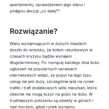
apartamentu, sprawdzeniem jego stanu i
podjęciu decyzji „co dalej?”.
Rozwiązanie?
Wielu wynajmujących w dużych miastach
doszło do wniosku, że kołem ratunkowym w
czasach kryzysu będzie wynajem
długoterminowy. Po rosnącej każdego dnia ilości
ogłoszeń na popularnych serwisach
internetowych widać, że popyt na tego typu
usługi nie jest duży, szczególnie jeśli na rynek
trafiło i trafi dodatkowych setki mieszkań, które
obecnie nie mogą liczyć na gości na doby. W
trudniejszym położeniu są obiekty w górach i
nad morzem, gdzie rynek wynajmu