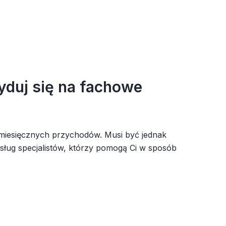
yduj się na fachowe
miesięcznych przychodów. Musi być jednak
usług specjalistów, którzy pomogą Ci w sposób