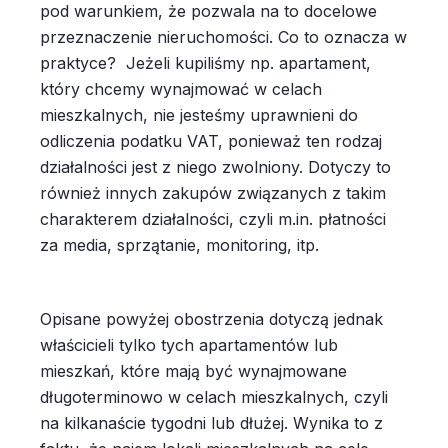
pod warunkiem, że pozwala na to docelowe
przeznaczenie nieruchomości. Co to oznacza w
praktyce? Jeżeli kupiliśmy np. apartament,
który chcemy wynajmować w celach
mieszkalnych, nie jesteśmy uprawnieni do
odliczenia podatku VAT, ponieważ ten rodzaj
działalności jest z niego zwolniony. Dotyczy to
również innych zakupów związanych z takim
charakterem działalności, czyli m.in. płatności
za media, sprzątanie, monitoring, itp.
Opisane powyżej obostrzenia dotyczą jednak
właścicieli tylko tych apartamentów lub
mieszkań, które mają być wynajmowane
długoterminowo w celach mieszkalnych, czyli
na kilkanaście tygodni lub dłużej. Wynika to z