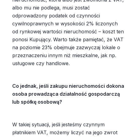
albo mu nie podlega, musi zostać
odprowadzony podatek od czynności
cywilnoprawnych w wysokości 2% liczonych
od rynkowej wartości nieruchomość – koszt ten
ponosi Kupujący. Warto także pamiętać, że VAT
na poziomie 23% obejmuje zazwyczaj lokale o
przeznaczeniu innym niż mieszkalne, jak np.
usługowe czy handlowe.
Co jednak, jeśli zakupu nieruchomości dokona
osoba prowadząca działalność gospodarczą
lub spółkę osobową?
W takiej sytuacji, jeśli jesteśmy czynnym
płatnikiem VAT, możemy liczyć na jego zwrot