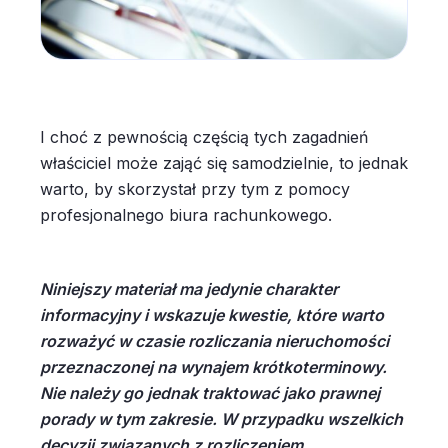
I choć z pewnością częścią tych zagadnień
właściciel może zająć się samodzielnie, to jednak
warto, by skorzystał przy tym z pomocy
profesjonalnego biura rachunkowego.
Niniejszy materiał ma jedynie charakter
informacyjny i wskazuje kwestie, które warto
rozważyć w czasie rozliczania nieruchomości
przeznaczonej na wynajem krótkoterminowy.
Nie należy go jednak traktować jako prawnej
porady w tym zakresie. W przypadku wszelkich
decyzji związanych z rozliczeniem