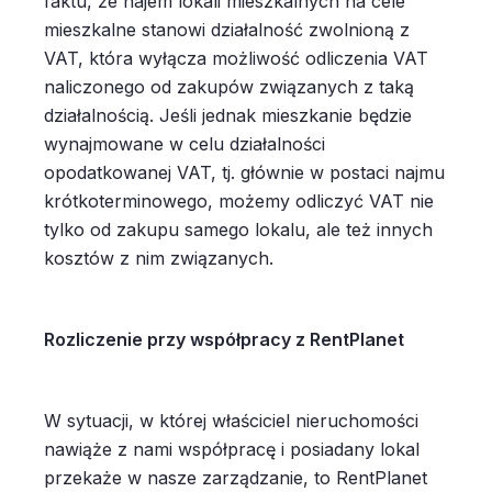
faktu, że najem lokali mieszkalnych na cele
mieszkalne stanowi działalność zwolnioną z
VAT, która wyłącza możliwość odliczenia VAT
naliczonego od zakupów związanych z taką
działalnością. Jeśli jednak mieszkanie będzie
wynajmowane w celu działalności
opodatkowanej VAT, tj. głównie w postaci najmu
krótkoterminowego, możemy odliczyć VAT nie
tylko od zakupu samego lokalu, ale też innych
kosztów z nim związanych.
Rozliczenie przy współpracy z RentPlanet
W sytuacji, w której właściciel nieruchomości
nawiąże z nami współpracę i posiadany lokal
przekaże w nasze zarządzanie, to RentPlanet