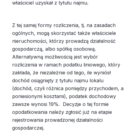
właściciel uzyskał z tytułu najmu.
Z tej samej formy rozliczenia, tj. na zasadach
ogólnych, mogą skorzystać także właściciele
nieruchomości, którzy prowadzą działalność
gospodarczą, albo spółkę osobową.
Alternatywną możliwością jest wybór
rozliczenia w ramach podatku liniowego, który
zakłada, że niezależnie od tego, ile wyniósł
dochód osiągnięty z tytułu najmu lokalu
(dochód, czyli różnica pomiędzy przychodem, a
poniesionymi kosztami), podatek dochodowy
zawsze wynosi 19%. Decyzje o tej formie
opodatkowania należy zgłosić już na etapie
rejestrowania prowadzonej działalności
gospodarczej.