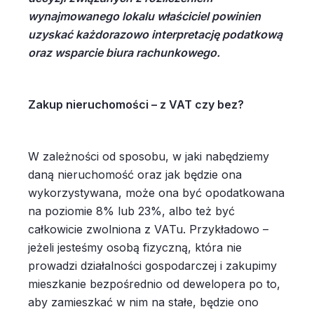
wynajmowanego lokalu właściciel powinien
uzyskać każdorazowo interpretację podatkową
oraz wsparcie biura rachunkowego.
Zakup nieruchomości – z VAT czy bez?
W zależności od sposobu, w jaki nabędziemy
daną nieruchomość oraz jak będzie ona
wykorzystywana, może ona być opodatkowana
na poziomie 8% lub 23%, albo też być
całkowicie zwolniona z VATu. Przykładowo –
jeżeli jesteśmy osobą fizyczną, która nie
prowadzi działalności gospodarczej i zakupimy
mieszkanie bezpośrednio od dewelopera po to,
aby zamieszkać w nim na stałe, będzie ono