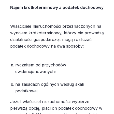
Najem krótkoterminowy a podatek dochodowy
Właściciele nieruchomości przeznaczonych na
wynajem krótkoterminowy, którzy nie prowadzą
działalności gospodarczej, mogą rozliczać
podatek dochodowy na dwa sposoby:
ryczałtem od przychodów
ewidencjonowanych;
na zasadach ogólnych według skali
podatkowej.
Jeżeli właściciel nieruchomości wybierze
pierwszą opcję, płaci on podatek dochodowy w