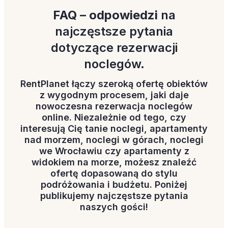
FAQ – odpowiedzi
na
najczęstsze pytania
dotyczące rezerwacji
noclegów.
RentPlanet łączy szeroką ofertę obiektów
z wygodnym procesem, jaki daje
nowoczesna rezerwacja noclegów
online. Niezależnie od tego, czy
interesują Cię tanie noclegi, apartamenty
nad morzem, noclegi w górach, noclegi
we Wrocławiu czy apartamenty z
widokiem na morze, możesz znaleźć
ofertę dopasowaną do stylu
podróżowania i budżetu. Poniżej
publikujemy najczęstsze pytania
naszych gości!