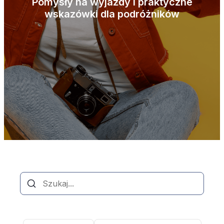
Pomysły na wyjazdy i praktyczne
wskazówki dla podróżników