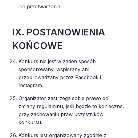
ich przetwarzania.
IX. POSTANOWIENIA
KOŃCOWE
Konkurs nie jest w żaden sposób
sponsorowany, wspierany ani
przeprowadzany przez Facebook i
Instagram.
Organizator zastrzega sobie prawo do
zmiany regulaminu, jeśli będzie to konieczne,
przy zachowaniu praw uczestników
konkursu.
Konkurs jest organizowany zgodnie z