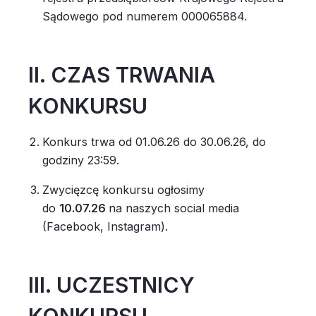
Sądowego pod numerem 000065884.
II. CZAS TRWANIA
KONKURSU
Konkurs trwa od 01.06.26 do 30.06.26, do
godziny 23:59.
Zwycięzcę konkursu ogłosimy
do
10.07.26
na naszych social media
(Facebook, Instagram).
III. UCZESTNICY