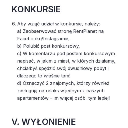
KONKURSIE
Aby wziąć udział w konkursie, należy:
a) Zaobserwować stronę RentPlanet na
Facebooku/Instagramie,
b) Polubić post konkursowy,
c) W komentarzu pod postem konkursowym
napisać, w jakim z miast, w których działamy,
chciałbyś spędzić swój dwudniowy pobyt i
dlaczego to właśnie tam!
d) Oznaczyć 2 znajomych, którzy również
zasługują na relaks w jednym z naszych
apartamentów – im więcej osób, tym lepiej!
V. WYŁONIENIE