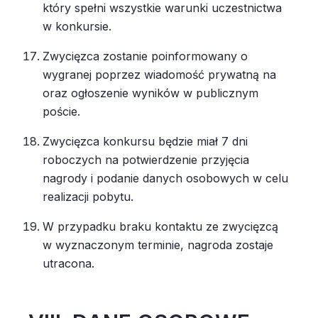
który spełni wszystkie warunki uczestnictwa
w konkursie.
Zwycięzca zostanie poinformowany o
wygranej poprzez wiadomość prywatną na
oraz ogłoszenie wyników w publicznym
poście.
Zwycięzca konkursu będzie miał 7 dni
roboczych na potwierdzenie przyjęcia
nagrody i podanie danych osobowych w celu
realizacji pobytu.
W przypadku braku kontaktu ze zwycięzcą
w wyznaczonym terminie, nagroda zostaje
utracona.