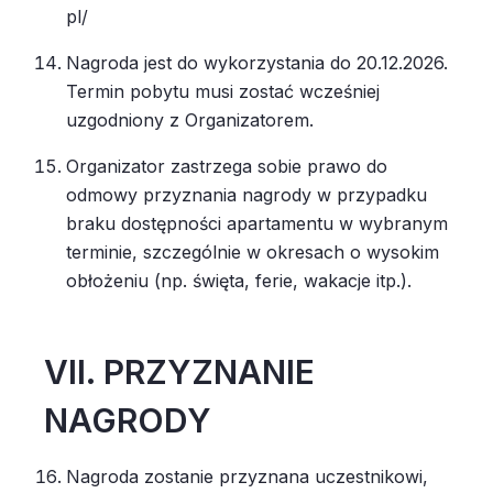
pl/
Nagroda jest do wykorzystania do 20.12.2026.
Termin pobytu musi zostać wcześniej
uzgodniony z Organizatorem.
Organizator zastrzega sobie prawo do
odmowy przyznania nagrody w przypadku
braku dostępności apartamentu w wybranym
terminie, szczególnie w okresach o wysokim
obłożeniu (np. święta, ferie, wakacje itp.).
VII. PRZYZNANIE
NAGRODY
Nagroda zostanie przyznana uczestnikowi,