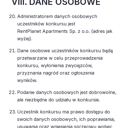
VIII. DANE OSOBOWE
Administratorem danych osobowych
uczestników konkursu jest
RentPlanet Apartments Sp. z o.o. (adres jak
wyżej).
Dane osobowe uczestników konkursu będą
przetwarzane w celu przeprowadzenia
konkursu, wyłonienia zwycięzców,
przyznania nagród oraz ogłoszenia
wyników.
Podanie danych osobowych jest dobrowolne,
ale niezbędne do udziału w konkursie.
Uczestnik konkursu ma prawo dostępu do
swoich danych osobowych, ich poprawiania,
usuwania oraz wniesienia sprzeciwu wobec