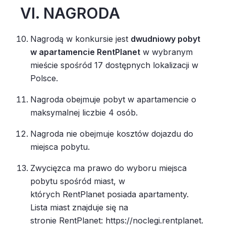
VI. NAGRODA
Nagrodą w konkursie jest
dwudniowy pobyt
w apartamencie RentPlanet
w wybranym
mieście spośród 17 dostępnych lokalizacji w
Polsce.
Nagroda obejmuje pobyt w apartamencie o
maksymalnej liczbie 4 osób.
Nagroda nie obejmuje kosztów dojazdu do
miejsca pobytu.
Zwycięzca ma prawo do wyboru miejsca
pobytu spośród miast, w
których RentPlanet posiada apartamenty.
Lista miast znajduje się na
stronie RentPlanet: https://noclegi.rentplanet.