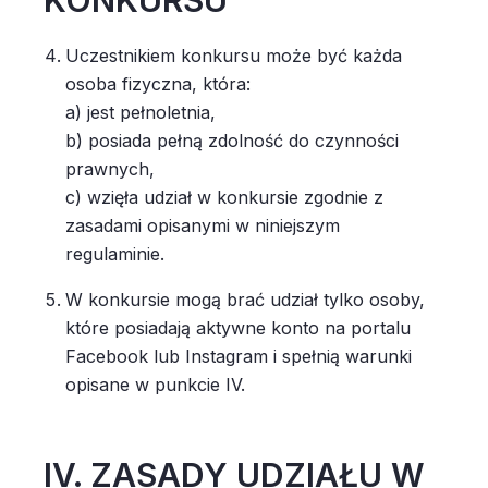
KONKURSU
Uczestnikiem konkursu może być każda
osoba fizyczna, która:
a) jest pełnoletnia,
b) posiada pełną zdolność do czynności
prawnych,
c) wzięła udział w konkursie zgodnie z
zasadami opisanymi w niniejszym
regulaminie.
W konkursie mogą brać udział tylko osoby,
które posiadają aktywne konto na portalu
Facebook lub Instagram i spełnią warunki
opisane w punkcie IV.
IV. ZASADY UDZIAŁU W