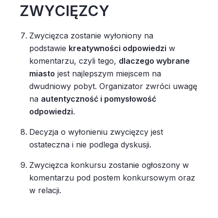
ZWYCIĘZCY
Zwycięzca zostanie wyłoniony na
podstawie
kreatywności odpowiedzi
w
komentarzu, czyli tego,
dlaczego wybrane
miasto
jest najlepszym miejscem na
dwudniowy pobyt. Organizator zwróci uwagę
na
autentyczność i pomysłowość
odpowiedzi
.
Decyzja o wyłonieniu zwycięzcy jest
ostateczna i nie podlega dyskusji.
Zwycięzca konkursu zostanie ogłoszony w
komentarzu pod postem konkursowym oraz
w relacji.