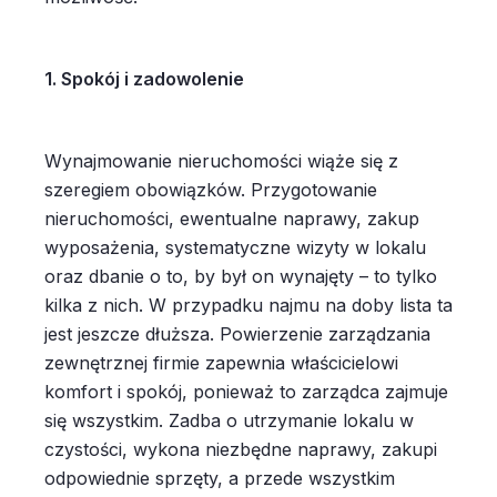
1. Spokój i zadowolenie
Wynajmowanie nieruchomości wiąże się z
szeregiem obowiązków. Przygotowanie
nieruchomości, ewentualne naprawy, zakup
wyposażenia, systematyczne wizyty w lokalu
oraz dbanie o to, by był on wynajęty – to tylko
kilka z nich. W przypadku najmu na doby lista ta
jest jeszcze dłuższa. Powierzenie zarządzania
zewnętrznej firmie zapewnia właścicielowi
komfort i spokój, ponieważ to zarządca zajmuje
się wszystkim. Zadba o utrzymanie lokalu w
czystości, wykona niezbędne naprawy, zakupi
odpowiednie sprzęty, a przede wszystkim