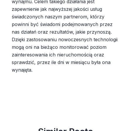
wynajmu. Celem takiego działania jest
zapewnienie jak najwyższej jakości usług
świadczonych naszym partnerom, którzy
powinni być świadomi podejmowanych przez
nas działań oraz rezultatów, jakie przynoszą.
Dzięki zastosowaniu nowoczesnych technologii
mogą oni na bieżąco monitorować poziom
zainteresowania ich nieruchomością oraz
sprawdzić, przez ile dni w miesiącu była ona
wynajęta.