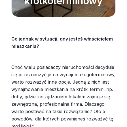
krótkoterminowy
Co jednak w sytuacji, gdy jesteś właścicielem
mieszkania?
Choć wielu posiadaczy nieruchomości decyduje
się przeznaczyć je na wynajem długoterminowy,
warto rozważyć inne opcje. Jedną z nich jest
wynajmowanie mieszkania na krótki termin, np.
doby, gdzie zarządzaniem lokalem zajmuje się
zewnętrzna, profesjonalna firma. Dlaczego
warto postawić na takie rozwiązanie? Oto 5
powodów, dla których powinieneś rozważyć tę
możliwość.