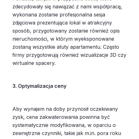
zdecydowały się nawiązać z nami współpracę,
wykonana zostanie profesjonalna sesja
zdjęciowa prezentująca lokal w atrakcyjny
sposób, przygotowany zostanie również opis
nieruchomości, w którym wyeksponowane
zostaną wszystkie atuty apartamentu. Często
firmy przygotowują również wizualizacje 3D czy
wirtualne spacery.
3. Optymalizacja ceny
Aby wynajem na doby przynosił oczekiwany
zysk, cena zakwaterowania powinna być
systematycznie modyfikowana, w oparciu o
zewnętrzne czynniki, takie jak m.in. pora roku