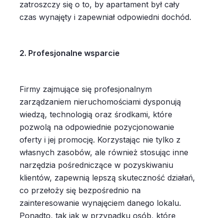
zatroszczy się o to, by apartament był cały
czas wynajęty i zapewniał odpowiedni dochód.
2. Profesjonalne wsparcie
Firmy zajmujące się profesjonalnym
zarządzaniem nieruchomościami dysponują
wiedzą, technologią oraz środkami, które
pozwolą na odpowiednie pozycjonowanie
oferty i jej promocję. Korzystając nie tylko z
własnych zasobów, ale również stosując inne
narzędzia pośredniczące w pozyskiwaniu
klientów, zapewnią lepszą skuteczność działań,
co przełoży się bezpośrednio na
zainteresowanie wynajęciem danego lokalu.
Ponadto, tak jak w przypadku osób, które