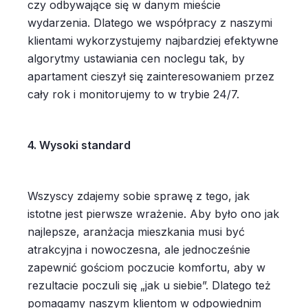
czy odbywające się w danym mieście
wydarzenia. Dlatego we współpracy z naszymi
klientami wykorzystujemy najbardziej efektywne
algorytmy ustawiania cen noclegu tak, by
apartament cieszył się zainteresowaniem przez
cały rok i monitorujemy to w trybie 24/7.
4. Wysoki standard
Wszyscy zdajemy sobie sprawę z tego, jak
istotne jest pierwsze wrażenie. Aby było ono jak
najlepsze, aranżacja mieszkania musi być
atrakcyjna i nowoczesna, ale jednocześnie
zapewnić gościom poczucie komfortu, aby w
rezultacie poczuli się „jak u siebie”. Dlatego też
pomagamy naszym klientom w odpowiednim