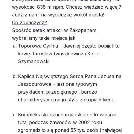
wysokości 838 m npm. Chcesz wiedzieć więcej?
Jedź z nami na wycieczkę wokół miasta!
Co zobaczysz?
Spośród setek atrakcji w Zakopanem
wybraliśmy takie miejsca jak:
Toporowa Cyrhla – dawniej często popijali tu
kawę Jarosław Iwaszkiewicz i Karol
Szymanowski.
Kaplica Najświętszego Serca Pana Jezusa na
Jaszczurówce – jest ona typowym
przykładem przepięknego i bardzo
charakterystycznego stylu zakopiańskiego.
Kompleks skoczni narciarskich – to właśnie
tutaj podczas zawodów w 2002 roku
zgromadziło się ponad 55 tys. osób (najwięcej