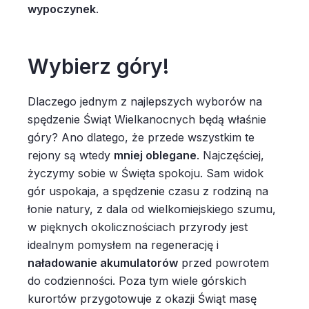
wypoczynek
.
Wybierz góry!
Dlaczego jednym z najlepszych wyborów na
spędzenie Świąt Wielkanocnych będą właśnie
góry? Ano dlatego, że przede wszystkim te
rejony są wtedy
mniej oblegane
. Najczęściej,
życzymy sobie w Święta spokoju. Sam widok
gór uspokaja, a spędzenie czasu z rodziną na
łonie natury, z dala od wielkomiejskiego szumu,
w pięknych okolicznościach przyrody jest
idealnym pomysłem na regenerację i
naładowanie akumulatorów
przed powrotem
do codzienności. Poza tym wiele górskich
kurortów przygotowuje z okazji Świąt masę