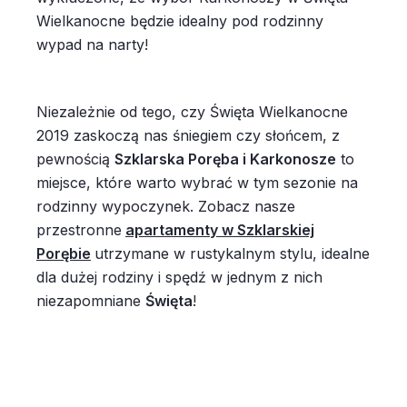
Wielkanocne będzie idealny pod rodzinny
wypad na narty!
Niezależnie od tego, czy Święta Wielkanocne
2019 zaskoczą nas śniegiem czy słońcem, z
pewnością
Szklarska Poręba i Karkonosze
to
miejsce, które warto wybrać w tym sezonie na
rodzinny wypoczynek. Zobacz nasze
przestronne
apartamenty w Szklarskiej
Porębie
utrzymane w rustykalnym stylu, idealne
dla dużej rodziny i spędź w jednym z nich
niezapomniane
Święta
!