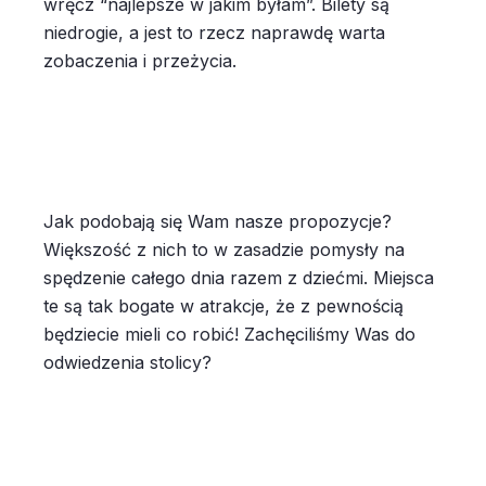
wręcz “najlepsze w jakim byłam”. Bilety są
niedrogie, a jest to rzecz naprawdę warta
zobaczenia i przeżycia.
Jak podobają się Wam nasze propozycje?
Większość z nich to w zasadzie pomysły na
spędzenie całego dnia razem z dziećmi. Miejsca
te są tak bogate w atrakcje, że z pewnością
będziecie mieli co robić! Zachęciliśmy Was do
odwiedzenia stolicy?