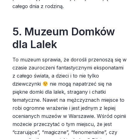
całego dnia z rodziną.
5. Muzeum Domków
dla Lalek
To muzeum sprawia, że dorośli przenoszą się w
czasie zauroczeni fantastycznymi eksponatami
z całego świata, a dzieci i to nie tylko
dziewczynki
nie mogą napatrzeć się na
piękne domki dla lalek, stragany i chatki
tematyczne. Nawet na mężczyznach miejsce to
robi ogromne wrażenie i jest jednym z lepiej
ocenianych muzeów w Warszawie. Wśród opinii
możecie przeczytać o tym miejscu, że jest
“czarujące”, “magiczne”, “fenomenalne”, czy