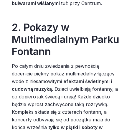
bulwarami wiślanymi
tuż przy Centrum.
2. Pokazy w
Multimedialnym Parku
Fontann
Po całym dniu zwiedzania z pewnością
docenicie piękny pokaz multimedialny łączący
wodę z niesamowitymi
efektami świetlnymi i
cudowną muzyką
. Dzieci uwielbiają fontanny, a
co dopiero jak świecą i grają! Każde dziecko
będzie wprost zachwycone taką rozrywką.
Kompleks składa się z czterech fontann, a
koncerty odbywają się od początku maja do
końca września
tylko w piątki i soboty w