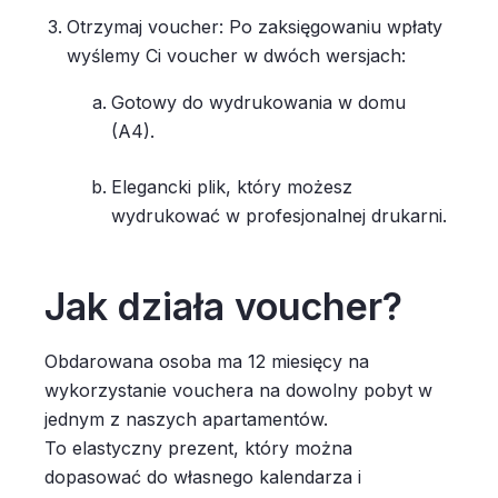
Otrzymaj voucher: Po zaksięgowaniu wpłaty
wyślemy Ci voucher w dwóch wersjach:
Gotowy do wydrukowania w domu
(A4).
Elegancki plik, który możesz
wydrukować w profesjonalnej drukarni.
Jak działa voucher?
Obdarowana osoba ma 12 miesięcy na
wykorzystanie vouchera na dowolny pobyt w
jednym z naszych apartamentów.
To elastyczny prezent, który można
dopasować do własnego kalendarza i