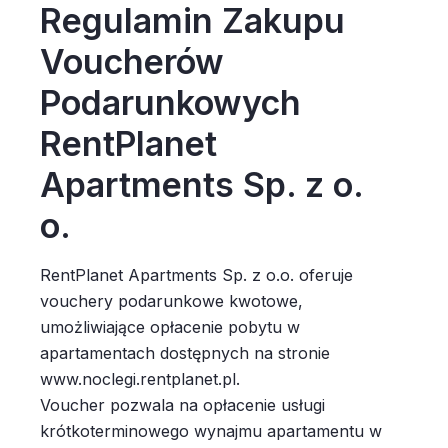
Regulamin Zakupu
Voucherów
Podarunkowych
RentPlanet
Apartments Sp. z o.
o.
RentPlanet Apartments Sp. z o.o. oferuje
vouchery podarunkowe kwotowe,
umożliwiające opłacenie pobytu w
apartamentach dostępnych na stronie
www.noclegi.rentplanet.pl.
Voucher pozwala na opłacenie usługi
krótkoterminowego wynajmu apartamentu w