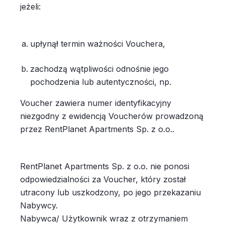
jeżeli:
upłynął termin ważności Vouchera,
zachodzą wątpliwości odnośnie jego
pochodzenia lub autentyczności, np.
Voucher zawiera numer identyfikacyjny
niezgodny z ewidencją Voucherów prowadzoną
przez RentPlanet Apartments Sp. z o.o..
RentPlanet Apartments Sp. z o.o. nie ponosi
odpowiedzialności za Voucher, który został
utracony lub uszkodzony, po jego przekazaniu
Nabywcy.
Nabywca/ Użytkownik wraz z otrzymaniem