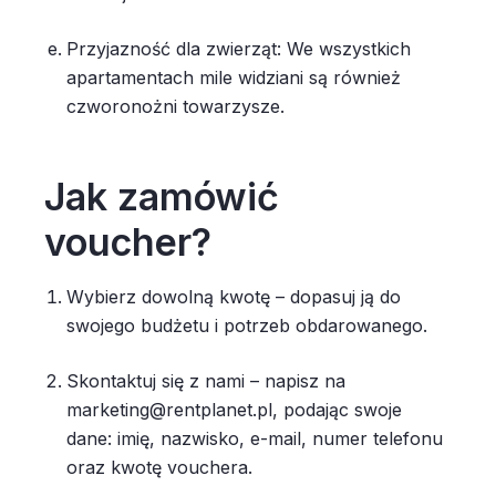
Przyjazność dla zwierząt: We wszystkich
apartamentach mile widziani są również
czworonożni towarzysze.
Jak zamówić
voucher?
Wybierz dowolną kwotę – dopasuj ją do
swojego budżetu i potrzeb obdarowanego.
Skontaktuj się z nami – napisz na
marketing@rentplanet.pl, podając swoje
dane: imię, nazwisko, e-mail, numer telefonu
oraz kwotę vouchera.