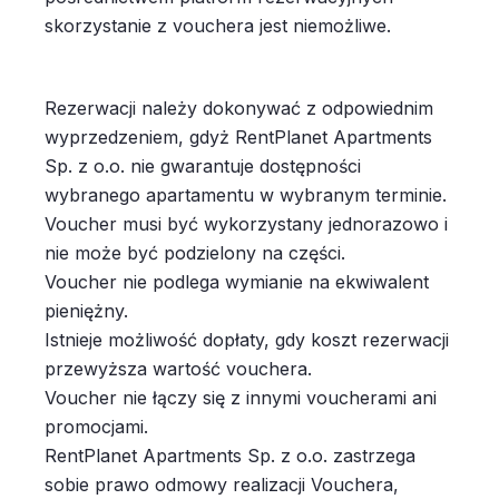
skorzystanie z vouchera jest niemożliwe.
Rezerwacji należy dokonywać z odpowiednim
wyprzedzeniem, gdyż RentPlanet Apartments
Sp. z o.o. nie gwarantuje dostępności
wybranego apartamentu w wybranym terminie.
Voucher musi być wykorzystany jednorazowo i
nie może być podzielony na części.
Voucher nie podlega wymianie na ekwiwalent
pieniężny.
Istnieje możliwość dopłaty, gdy koszt rezerwacji
przewyższa wartość vouchera.
Voucher nie łączy się z innymi voucherami ani
promocjami.
RentPlanet Apartments Sp. z o.o. zastrzega
sobie prawo odmowy realizacji Vouchera,