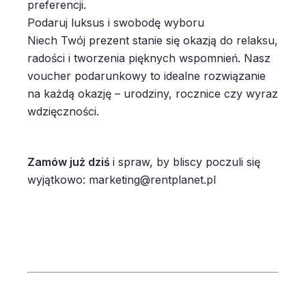
preferencji.
Podaruj luksus i swobodę wyboru
Niech Twój prezent stanie się okazją do relaksu,
radości i tworzenia pięknych wspomnień. Nasz
voucher podarunkowy to idealne rozwiązanie
na każdą okazję – urodziny, rocznice czy wyraz
wdzięczności.
Zamów już dziś
i spraw, by bliscy poczuli się
wyjątkowo: marketing@rentplanet.pl