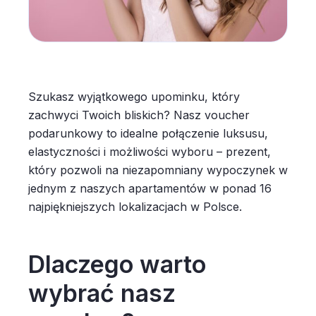
Szukasz wyjątkowego upominku, który
zachwyci Twoich bliskich? Nasz voucher
podarunkowy to idealne połączenie luksusu,
elastyczności i możliwości wyboru – prezent,
który pozwoli na niezapomniany wypoczynek w
jednym z naszych apartamentów w ponad 16
najpiękniejszych lokalizacjach w Polsce.
Dlaczego warto
wybrać nasz