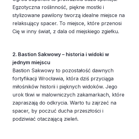
Egzotyczna roślinność, piękne mostki i
stylizowane pawilony tworzą idealne miejsce na
relaksujący spacer. To miejsce, które przenosi
Cię w inny świat, z dala od miejskiego zgiełku.
2. Bastion Sakwowy – historia i widoki w
jednym miejscu
Bastion Sakwowy to pozostałość dawnych
fortyfikacji Wrocławia, która dziś przyciąga
miłośników historii i pięknych widoków. Jego
urok tkwi w malowniczych zakamarkach, które
zapraszają do odkrycia. Warto tu zajrzeć na
spacer, by poczuć ducha przeszłości i
podziwiać otaczającą zieleń.