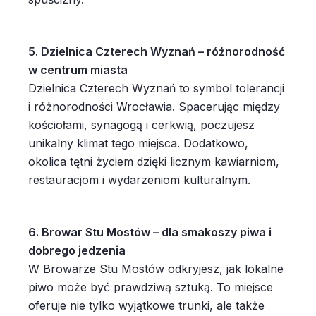
5. Dzielnica Czterech Wyznań – różnorodność
w centrum miasta
Dzielnica Czterech Wyznań to symbol tolerancji
i różnorodności Wrocławia. Spacerując między
kościołami, synagogą i cerkwią, poczujesz
unikalny klimat tego miejsca. Dodatkowo,
okolica tętni życiem dzięki licznym kawiarniom,
restauracjom i wydarzeniom kulturalnym.
6. Browar Stu Mostów – dla smakoszy piwa i
dobrego jedzenia
W Browarze Stu Mostów odkryjesz, jak lokalne
piwo może być prawdziwą sztuką. To miejsce
oferuje nie tylko wyjątkowe trunki, ale także