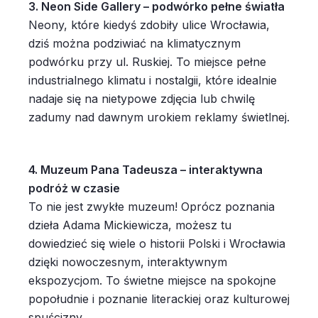
3. Neon Side Gallery – podwórko pełne światła
Neony, które kiedyś zdobiły ulice Wrocławia,
dziś można podziwiać na klimatycznym
podwórku przy ul. Ruskiej. To miejsce pełne
industrialnego klimatu i nostalgii, które idealnie
nadaje się na nietypowe zdjęcia lub chwilę
zadumy nad dawnym urokiem reklamy świetlnej.
4. Muzeum Pana Tadeusza – interaktywna
podróż w czasie
To nie jest zwykłe muzeum! Oprócz poznania
dzieła Adama Mickiewicza, możesz tu
dowiedzieć się wiele o historii Polski i Wrocławia
dzięki nowoczesnym, interaktywnym
ekspozycjom. To świetne miejsce na spokojne
popołudnie i poznanie literackiej oraz kulturowej
spuścizny.