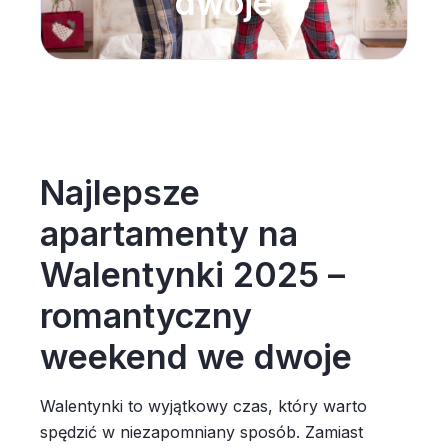
dwoje
Najlepsze
apartamenty na
Walentynki 2025 –
romantyczny
weekend we dwoje
Walentynki to wyjątkowy czas, który warto
spędzić w niezapomniany sposób. Zamiast