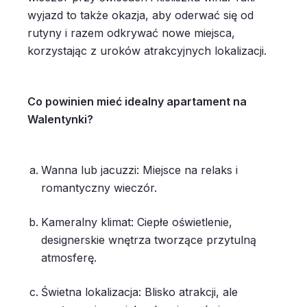
wyjazd to także okazja, aby oderwać się od
rutyny i razem odkrywać nowe miejsca,
korzystając z uroków atrakcyjnych lokalizacji.
Co powinien mieć idealny apartament na
Walentynki?
Wanna lub jacuzzi: Miejsce na relaks i
romantyczny wieczór.
Kameralny klimat: Ciepłe oświetlenie,
designerskie wnętrza tworzące przytulną
atmosferę.
Świetna lokalizacja: Blisko atrakcji, ale