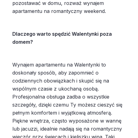
pozostawać w domu, rozważ wynajem
apartamentu na romantyczny weekend.
Dlaczego warto spędzić Walentynki poza
domem?
Wynajem apartamentu na Walentynki to
doskonały sposób, aby zapomnieć o
codziennych obowiązkach i skupić się na
wspólnym czasie z ukochaną osobą.
Profesjonalna obsługa zadba o wszystkie
szczegóły, dzięki czemu Ty możesz cieszyć się
pełnym komfortem i wyjątkową atmosferą.
Piękne wnętrza, często wyposażone w wannę
lub jacuzzi, idealnie nadają się na romantyczny
wieczór przy świecach i kieliszku wina. Taki