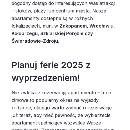
dogodny dostęp do interesujących Was atrakcji
– stoków, plaży lub centrum miasta. Nasze
apartamenty dostępne są w różnych
lokalizacjach,
m.in
. w
Zakopanem, Wrocławiu,
Kołobrzegu, Szklarskiej Porębie czy
Świeradowie-Zdroju
.
Planuj ferie 2025 z
wyprzedzeniem!
Nie zwlekaj z rezerwacją apartamentu – ferie
zimowe to popularny okres na wyjazdy
rodzinne, dlatego warto zadbać o rezerwację
już teraz, aby mieć pewność, że wybierzecie
apartament spełniający wszystkie Wasze