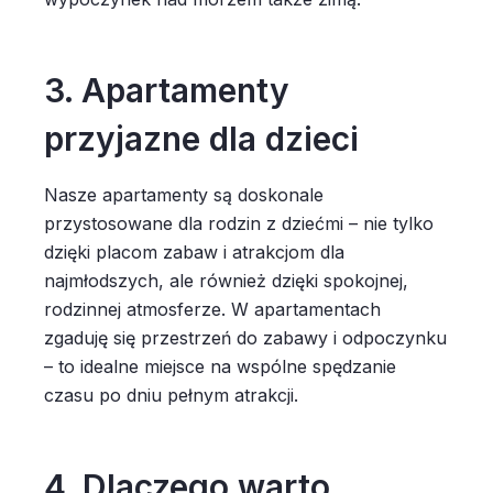
3. Apartamenty
przyjazne dla dzieci
Nasze apartamenty są doskonale
przystosowane dla rodzin z dziećmi – nie tylko
dzięki placom zabaw i atrakcjom dla
najmłodszych, ale również dzięki spokojnej,
rodzinnej atmosferze. W apartamentach
zgaduję się przestrzeń do zabawy i odpoczynku
– to idealne miejsce na wspólne spędzanie
czasu po dniu pełnym atrakcji.
4. Dlaczego warto