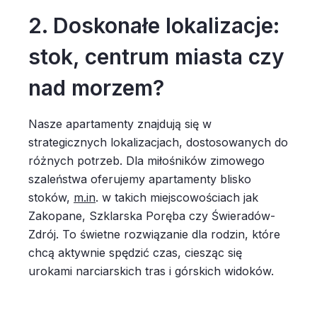
2. Doskonałe lokalizacje:
stok, centrum miasta czy
nad morzem?
Nasze apartamenty znajdują się w
strategicznych lokalizacjach, dostosowanych do
różnych potrzeb. Dla miłośników zimowego
szaleństwa oferujemy apartamenty blisko
stoków,
m.in
. w takich miejscowościach jak
Zakopane, Szklarska Poręba czy Świeradów-
Zdrój. To świetne rozwiązanie dla rodzin, które
chcą aktywnie spędzić czas, ciesząc się
urokami narciarskich tras i górskich widoków.