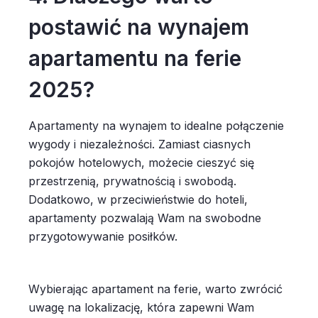
postawić na wynajem
apartamentu na ferie
2025?
Apartamenty na wynajem to idealne połączenie
wygody i niezależności. Zamiast ciasnych
pokojów hotelowych, możecie cieszyć się
przestrzenią, prywatnością i swobodą.
Dodatkowo, w przeciwieństwie do hoteli,
apartamenty pozwalają Wam na swobodne
przygotowywanie posiłków.
Wybierając apartament na ferie, warto zwrócić
uwagę na lokalizację, która zapewni Wam