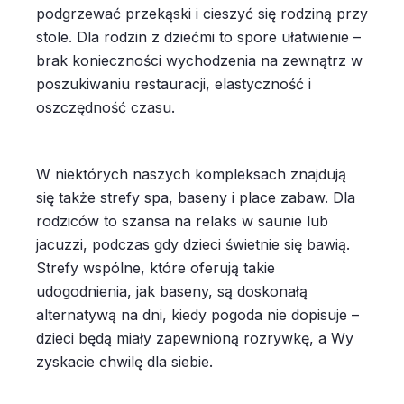
podgrzewać przekąski i cieszyć się rodziną przy
stole. Dla rodzin z dziećmi to spore ułatwienie –
brak konieczności wychodzenia na zewnątrz w
poszukiwaniu restauracji, elastyczność i
oszczędność czasu.
W niektórych naszych kompleksach znajdują
się także strefy spa, baseny i place zabaw. Dla
rodziców to szansa na relaks w saunie lub
jacuzzi, podczas gdy dzieci świetnie się bawią.
Strefy wspólne, które oferują takie
udogodnienia, jak baseny, są doskonałą
alternatywą na dni, kiedy pogoda nie dopisuje –
dzieci będą miały zapewnioną rozrywkę, a Wy
zyskacie chwilę dla siebie.