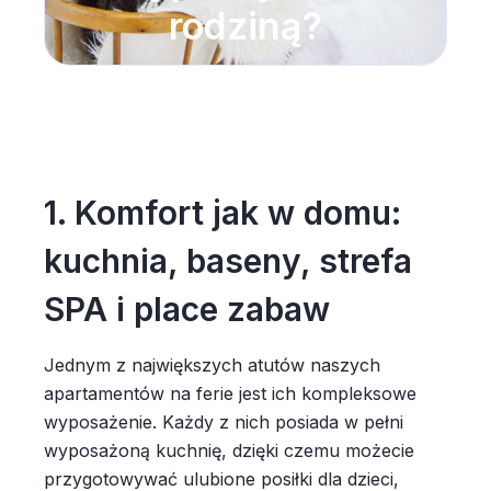
rodziną?
1. Komfort jak w domu:
kuchnia, baseny, strefa
SPA i place zabaw
Jednym z największych atutów naszych
apartamentów na ferie jest ich kompleksowe
wyposażenie. Każdy z nich posiada w pełni
wyposażoną kuchnię, dzięki czemu możecie
przygotowywać ulubione posiłki dla dzieci,