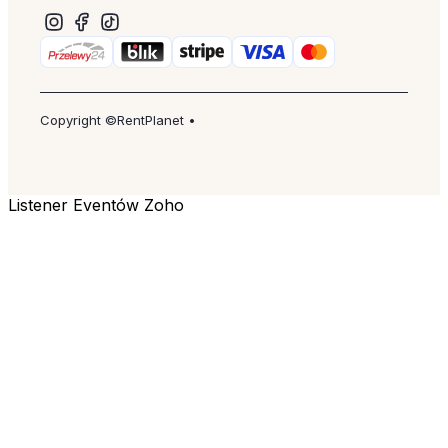
Copyright ©RentPlanet •
Listener Eventów Zoho