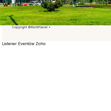
Copyright ©RentPlanet •
Listener Eventów Zoho