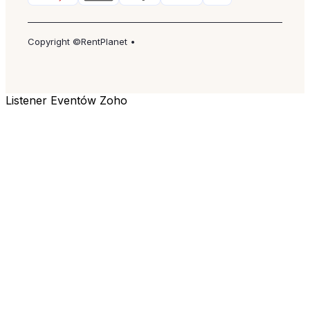
Copyright ©RentPlanet •
Listener Eventów Zoho