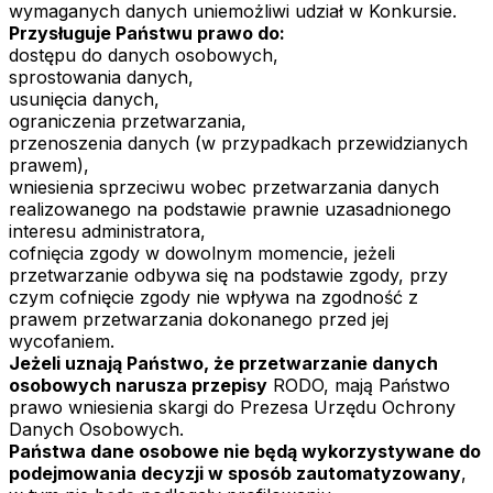
wymaganych danych uniemożliwi udział w Konkursie.
Przysługuje Państwu prawo do:
dostępu do danych osobowych,
sprostowania danych,
usunięcia danych,
ograniczenia przetwarzania,
przenoszenia danych (w przypadkach przewidzianych
prawem),
wniesienia sprzeciwu wobec przetwarzania danych
realizowanego na podstawie prawnie uzasadnionego
interesu administratora,
cofnięcia zgody w dowolnym momencie, jeżeli
przetwarzanie odbywa się na podstawie zgody, przy
czym cofnięcie zgody nie wpływa na zgodność z
prawem przetwarzania dokonanego przed jej
wycofaniem.
Jeżeli uznają Państwo, że przetwarzanie danych
osobowych narusza przepisy
RODO, mają Państwo
prawo wniesienia skargi do Prezesa Urzędu Ochrony
Danych Osobowych.
Państwa dane osobowe nie będą wykorzystywane do
podejmowania decyzji w sposób zautomatyzowany
,